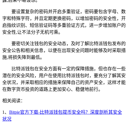
露,后果不堪设想。
要设置复杂的密码并开启多重验证，密码要包含字母、数
字和特殊字符，并且定期更换密码，以增加密码的安全性，开
启指纹识别、短信验证码等多重验证方式，进一步增加账户的
安全性,让不法分子无机可乘。
要密切关注钱包的安全动态，及时了解比特派钱包发布的
安全公告和相关信息，以便在出现安全问题时能够及时采取措
施,将损失降到最低。
比特派钱包在安全方面有一定的保障措施，但也存在一些
潜在的安全风险，用户在使用比特派钱包时，要充分了解其安
全状况，并采取相应的措施来保障自己的资产安全，这样才能
在数字货币投资的道路上更加安心、稳健地前行。
相关阅读：
1、
Bitpie官方下载-比特派钱包提币安全吗？深度剖析其安全
状况