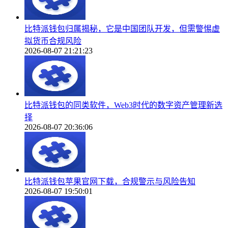
比特派钱包归属揭秘，它是中国团队开发，但需警惕虚
拟货币合规风险
2026-08-07 21:21:23
比特派钱包的同类软件，Web3时代的数字资产管理新选
择
2026-08-07 20:36:06
比特派钱包苹果官网下载，合规警示与风险告知
2026-08-07 19:50:01