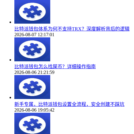
比特派钱包体系为何不支持TRX？深度解析背后的逻辑
2026-08-07 12:17:01
比特派钱包怎么找屎币？详细操作指南
2026-08-06 21:21:59
新手专属，比特派钱包设置全流程，安全创建不踩坑
2026-08-06 19:05:42