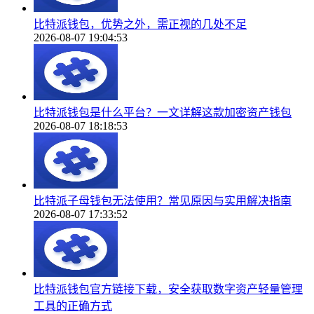
比特派钱包，优势之外，需正视的几处不足
2026-08-07 19:04:53
比特派钱包是什么平台？一文详解这款加密资产钱包
2026-08-07 18:18:53
比特派子母钱包无法使用？常见原因与实用解决指南
2026-08-07 17:33:52
比特派钱包官方链接下载，安全获取数字资产轻量管理
工具的正确方式