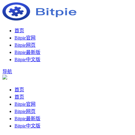
首页
Bitpie官网
Bitpie网页
Bitpie最新版
Bitpie中文版
导航
首页
首页
Bitpie官网
Bitpie网页
Bitpie最新版
Bitpie中文版