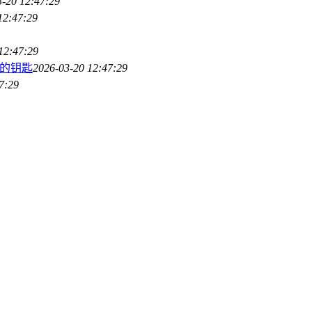
3-20 12:47:29
12:47:29
12:47:29
门的钥匙
2026-03-20 12:47:29
7:29