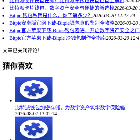
比特派硬件设置在哪？比特派冷钱包设置位置全解析
2026-0
比特派卡片钱包，数字资产安全与便捷的新选择
2026-03-20 
Bitpie 钱包私钥是什么，你了解多少？
2026-03-20 12:47:29
Bitpie安卓版官网下载-Bitpie钱包真假鉴别全攻略
2026-03-20 
Bitpie官方苹果下载-Bitpie钱包密语，开启数字资产安全之
Bitpie官方苹果下载-Bitpie 冷钱包制作全指南
2026-03-20 12:4
文章已关闭评论！
猜你喜欢
比特派钱包加密存储，为数字资产筑牢数字保险箱
2026-08-07 13:02:14