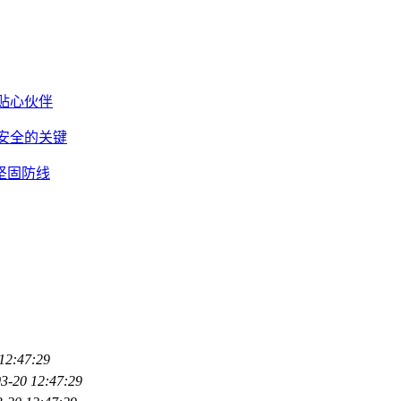
的贴心伙伴
产安全的关键
的坚固防线
12:47:29
3-20 12:47:29