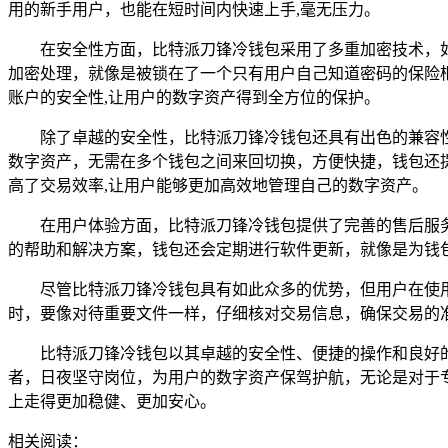
用的新手用户，也能在短时间内快速上手,毫无压力。
在安全性方面，比特派刀锋冷钱包采用了多重加密技术，
加密处理，就像是被锁在了一个只有用户自己知道密码的保险
账户的安全性,让用户的数字资产得到全方位的保护。
除了卓越的安全性，比特派刀锋冷钱包还具有出色的兼容
数字资产，无需在多个钱包之间来回切换，方便快捷，钱包还
高了交易效率,让用户能够更加高效地管理自己的数字资产。
在用户体验方面，比特派刀锋冷钱包提供了完善的售后服
的帮助和解决方案，钱包还会定期进行软件更新，就像是为钱
尽管比特派刀锋冷钱包具有如此众多的优势，但用户在使
时，要像对待重要文件一样，仔细核对交易信息，确保交易的
比特派刀锋冷钱包以其卓越的安全性、便捷的操作和良好
者，日夜坚守岗位，为用户的数字资产保驾护航，无论是对于
上走得更加稳健、更加安心。
相关阅读：