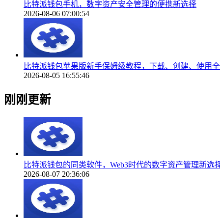
比特派钱包手机，数字资产安全管理的便携新选择
2026-08-06 07:00:54
比特派钱包苹果版新手保姆级教程，下载、创建、使用全
2026-08-05 16:55:46
刚刚更新
比特派钱包的同类软件，Web3时代的数字资产管理新选
2026-08-07 20:36:06