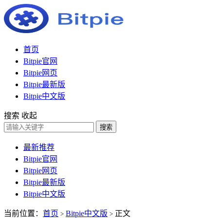
首页
Bitpie官网
Bitpie网页
Bitpie最新版
Bitpie中文版
搜索
收起
搜索
最新推荐
Bitpie官网
Bitpie网页
Bitpie最新版
Bitpie中文版
当前位置：
首页
Bitpie中文版
正文
>
>