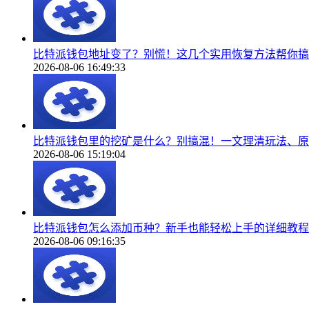
比特派钱包地址变了？别慌！这几个实用恢复方法帮你搞
2026-08-06 16:49:33
比特派钱包里的挖矿是什么？别搞混！一文理清玩法、原
2026-08-06 15:19:04
比特派钱包怎么添加币种？新手也能轻松上手的详细教程
2026-08-06 09:16:35