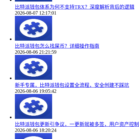
比特派钱包体系为何不支持TRX？深度解析背后的逻辑
2026-08-07 12:17:01
比特派钱包怎么找屎币？详细操作指南
2026-08-06 21:21:59
新手专属，比特派钱包设置全流程，安全创建不踩坑
2026-08-06 19:05:42
比特派钱包更新引争议，一更新就被多签，用户资产控制
2026-08-06 18:20:24