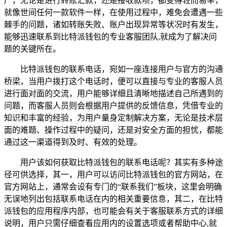
产，无论是进行转账汇款，还是接收款项，都变得轻而易举，
就像世间任何一款软件一样，在使用过程中，难免会遭遇一些
棘手的问题，诸如转账失败、账户出现异常等状况时有发生，
能够迅速联系到比特派钱包的专业客服团队,就成为了解决问
题的关键所在。
比特派钱包的联系电话，宛如一座连接用户与官方的沟通
桥梁，当用户拨打这个电话时，便可以直接与专业的客服人员
进行面对面的交流，用户能够详细且清晰地描述自己所遇到的
问题，而客服人员则会根据用户提供的反馈信息，凭借专业的
知识和丰富的经验，为用户量身定制解决方案，无论是技术层
面的难题、操作过程中的疑问，还是对安全方面的担忧，都能
通过这一渠道得到及时、有效的处理。
用户该如何获取比特派钱包的联系电话呢？其实有多种途
径可供选择，其一，用户可以访问比特派钱包的官方网站，在
官方网站上，通常会设有专门的“联系我们”板块，这里会明确
无误地列出包括联系电话在内的相关重要信息，其二，在比特
派钱包的应用程序内部，也可能会有关于客服联系方式的详细
说明，用户只需仔细查看应用内的设置选项或者帮助中心,就