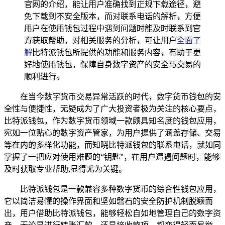
官网的介绍，能让用户准确找到正规下载途径，避
免下载到不安全版本，而对联系电话的解析，方便
用户在使用钱包过程中遇到问题时能及时联系到官
方获取帮助，对相关服务的分析，可让用户
全面了
解
比特派钱包所提供的功能和服务内容，有助于更
好地使用钱包，保障自身数字资产的安全与交易的
顺利进行。
在当今数字货币交易异常活跃的时代，数字货币钱包的安
全性与便捷性，无疑成为了广大投资者极为关注的核心要点，
比特派钱包，作为数字货币领域一款颇具知名度的钱包应用，
宛如一位贴心的数字资产管家，为用户提供了涵盖存储、交易
等在内的多样化功能，而知晓比特派钱包的联系电话，就如同
掌握了一把应对使用难题的“钥匙”，在用户遭遇问题时，能够
及时获取专业帮助,显得尤为关键。
比特派钱包是一款兼容多种数字货币的综合性钱包应用，
它以简洁易懂的操作界面和坚如磐石的安全防护机制脱颖而
出，用户借助比特派钱包，能够轻松自如地管理自己的数字资