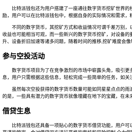
比特派钱包还为用户搭建了一座通往数字货币挖矿世界的
励，用户可以在比特派钱包中，根据自身的实际情况和需求，
不同的数字货币，其挖矿方式和收益情况可谓千差万别，
收益也可能相当可观，而一些新兴的数字货币挖矿，对设备的
升、设备折旧加速等诸多问题，随着时间的推移,挖矿难度会
参与空投活动
数字货币项目为了在竞争激烈的市场中崭露头角，吸引更
息，用户只需根据这些信息，轻松完成一些简单的任务，如关
虽然每次空投获得的数字货币数量可能如同星星点点的雨
的是，一些具有潜力的数字货币就像埋藏在地下的宝藏，在未
借贷生息
比特派钱包还具备一项贴心的数字货币借贷功能，用户可