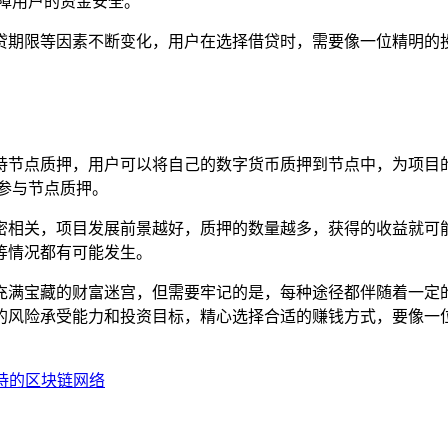
障用户的资金安全。
贷期限等因素不断变化，用户在选择借贷时，需要像一位精明的
持节点质押，用户可以将自己的数字货币质押到节点中，为项目
参与节点质押。
密相关，项目发展前景越好，质押的数量越多，获得的收益就可
等情况都有可能发生。
充满宝藏的财富迷宫，但需要牢记的是，每种途径都伴随着一定
的风险承受能力和投资目标，精心选择合适的赚钱方式，要像一
支持的区块链网络