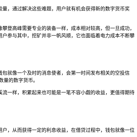
较量，通过解决这些难题，用户就有机会获得新的数字货币奖
像攀登高峰需要专业的装备一样，成本相对较高，但一旦成功，
用户参与其中，挖矿并非一帆风顺，它也面临着电力成本不断攀
钱包就像一个及时的消息使者，会第一时间发布相关的空投信
数量的数字货币。
溪流一样，积累起来也可能是一笔不容小觑的收益，更值得期待
用户，从而获得一定的利息收益，在借贷过程中，钱包就像一位