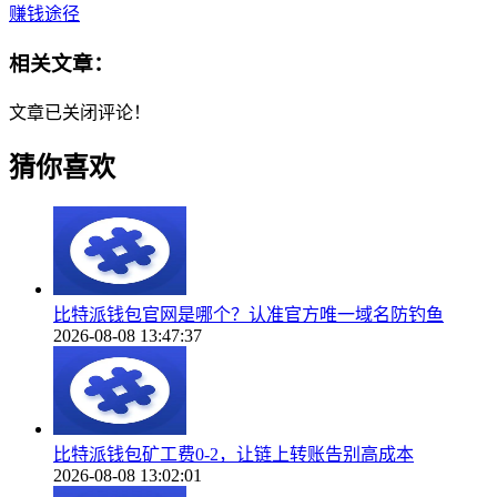
赚钱途径
相关文章：
文章已关闭评论！
猜你喜欢
比特派钱包官网是哪个？认准官方唯一域名防钓鱼
2026-08-08 13:47:37
比特派钱包矿工费0-2，让链上转账告别高成本
2026-08-08 13:02:01