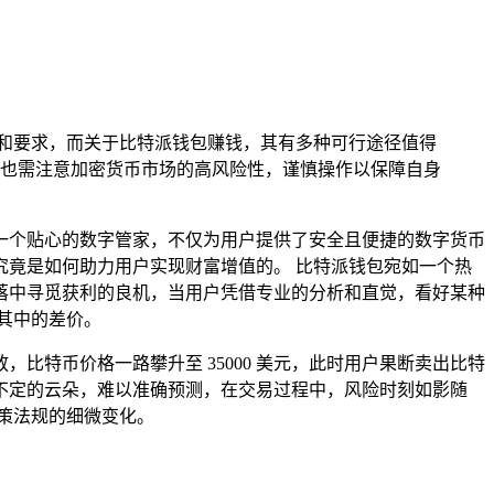
流程和要求，而关于比特派钱包赚钱，其有多种可行途径值得
也需注意加密货币市场的高风险性，谨慎操作以保障自身
一个贴心的数字管家，不仅为用户提供了安全且便捷的数字货币
竟是如何助力用户实现财富增值的。 比特派钱包宛如一个热
落中寻觅获利的良机，当用户凭借专业的分析和直觉，看好某种
其中的差价。
，比特币价格一路攀升至 35000 美元，此时用户果断卖出比特
不定的云朵，难以准确预测，在交易过程中，风险时刻如影随
策法规的细微变化。