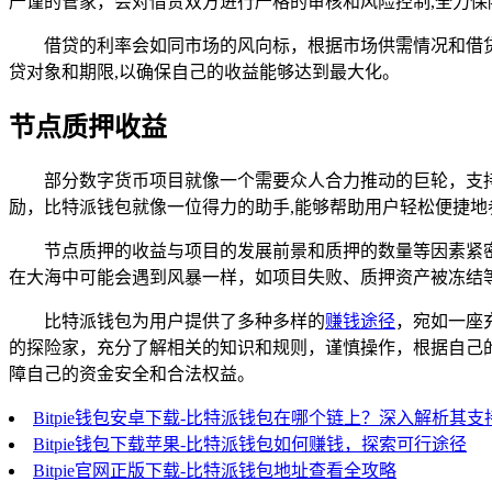
严谨的管家，会对借贷双方进行严格的审核和风险控制,全力保
借贷的利率会如同市场的风向标，根据市场供需情况和借
贷对象和期限,以确保自己的收益能够达到最大化。
节点质押收益
部分数字货币项目就像一个需要众人合力推动的巨轮，支
励，比特派钱包就像一位得力的助手,能够帮助用户轻松便捷地
节点质押的收益与项目的发展前景和质押的数量等因素紧
在大海中可能会遇到风暴一样，如项目失败、质押资产被冻结
比特派钱包为用户提供了多种多样的
赚钱途径
，宛如一座
的探险家，充分了解相关的知识和规则，谨慎操作，根据自己
障自己的资金安全和合法权益。
Bitpie钱包安卓下载-比特派钱包在哪个链上？深入解析其
Bitpie钱包下载苹果-比特派钱包如何赚钱，探索可行途径
Bitpie官网正版下载-比特派钱包地址查看全攻略