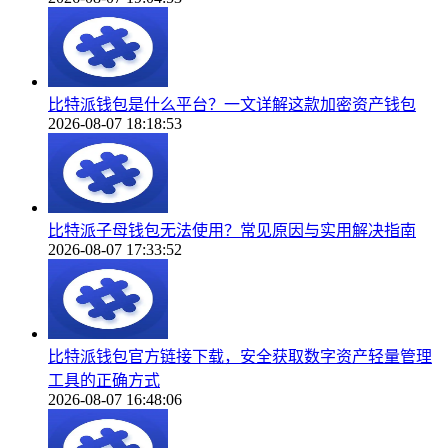
比特派钱包是什么平台？一文详解这款加密资产钱包
2026-08-07 18:18:53
比特派子母钱包无法使用？常见原因与实用解决指南
2026-08-07 17:33:52
比特派钱包官方链接下载，安全获取数字资产轻量管理
工具的正确方式
2026-08-07 16:48:06