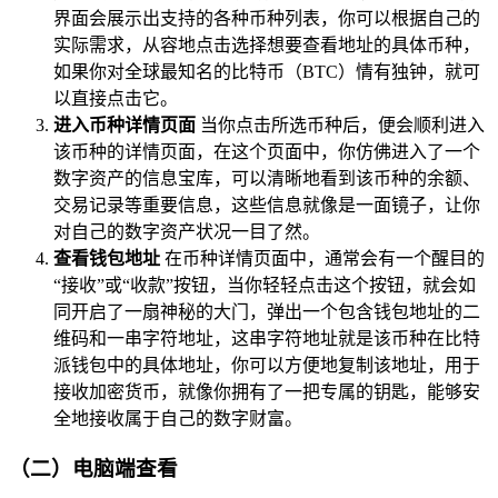
界面会展示出支持的各种币种列表，你可以根据自己的
实际需求，从容地点击选择想要查看地址的具体币种，
如果你对全球最知名的比特币（BTC）情有独钟，就可
以直接点击它。
进入币种详情页面
当你点击所选币种后，便会顺利进入
该币种的详情页面，在这个页面中，你仿佛进入了一个
数字资产的信息宝库，可以清晰地看到该币种的余额、
交易记录等重要信息，这些信息就像是一面镜子，让你
对自己的数字资产状况一目了然。
查看钱包地址
在币种详情页面中，通常会有一个醒目的
“接收”或“收款”按钮，当你轻轻点击这个按钮，就会如
同开启了一扇神秘的大门，弹出一个包含钱包地址的二
维码和一串字符地址，这串字符地址就是该币种在比特
派钱包中的具体地址，你可以方便地复制该地址，用于
接收加密货币，就像你拥有了一把专属的钥匙，能够安
全地接收属于自己的数字财富。
（二）电脑端查看