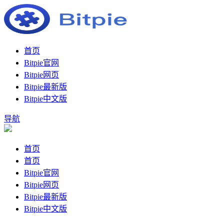
首页
Bitpie官网
Bitpie网页
Bitpie最新版
Bitpie中文版
导航
首页
首页
Bitpie官网
Bitpie网页
Bitpie最新版
Bitpie中文版