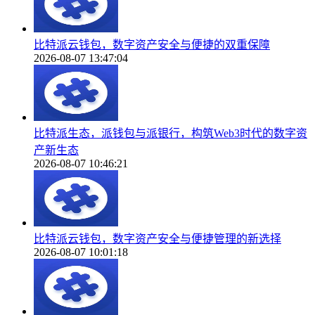
比特派云钱包，数字资产安全与便捷的双重保障
2026-08-07 13:47:04
比特派生态，派钱包与派银行，构筑Web3时代的数字资
产新生态
2026-08-07 10:46:21
比特派云钱包，数字资产安全与便捷管理的新选择
2026-08-07 10:01:18