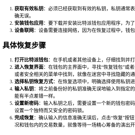
获取有效私钥
：必须已经获取到有效的私钥，私钥通常表
确无误。
安装钱包应用
：要下载并安装比特派钱包应用程序，为了
设备联网
：设备需要连接网络，因为在恢复过程中，钱包
具体恢复步骤
打开比特派钱包
：在手机或者其他设备上，仔细找到并打
进入恢复界面
：在钱包的主界面中，寻找“恢复钱包”或
或者安全相关的菜单中找到，就像在迷宫中寻找隐藏的通
选择私钥恢复方式
：在恢复选项中，明确选择使用私钥进
输入私钥
：将之前备份好的私钥准确无误地输入到指定的
能有半点差错一样。
设置新密码
：输入私钥之后，需要设置一个新的钱包密码
设置一个独特而又安全的密码锁。
完成恢复
：确认输入的信息准确无误后，点击“恢复”按
况和钱包内的交易数量，就像等待一场精心筹备的演出开