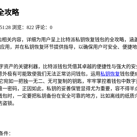
包全攻略
51:28
浏览：822
评论：0
复钱包相关内容，详细为用户呈上比特派私钥恢复钱包的全攻略，
应用，并在私钥恢复环节提供指导，以确保用户可安全、便捷地
数字资产的关键利器，比特派钱包凭借其卓越的便捷性与强大的安
意外极有可能致使我们无法正常访问钱包，运用
私钥恢复
钱包便
，它宛如一把独一无二、无可复制的钥匙，牢牢掌控着钱包中数字
唯一密码，正因如此，私钥的妥善保管显得尤为重要，容不得半
钱包时，一定要把私钥备份在安全可靠的地方，比如离线的纸质
防盗锁。
条件：