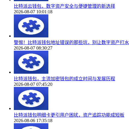
比特派云钱包，数字资产安全与便捷管理的新选择
2026-08-07 10:01:18
警惕！比特派钱包地址错误的那些坑，别让数字资产打水
2026-08-07 08:30:27
比特派钱包，主流加密钱包的成立时间与发展历程
2026-08-07 07:45:20
比特派钱包明细卡更引用户困扰，资产追踪功能成短板
2026-08-06 17:35:18