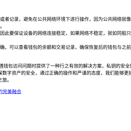
或者记录，避免在公共网络环境下进行操作，因为公共网络就像
。
因此要保证设备的网络连接稳定，如果网络不稳定，就如同船只
确，可以查看钱包的余额和交易记录，确保恢复后的钱包与之前
遭遇钱包访问问题时提供了一种行之有效的解决方案，私钥的安全
保数字资产的安全，通过正确的操作和严谨的态度，我们能够更
之旅。
捷的完美融合