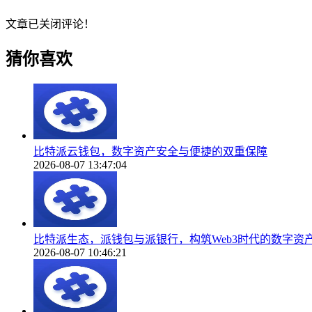
文章已关闭评论！
猜你喜欢
比特派云钱包，数字资产安全与便捷的双重保障
2026-08-07 13:47:04
比特派生态，派钱包与派银行，构筑Web3时代的数字资
2026-08-07 10:46:21