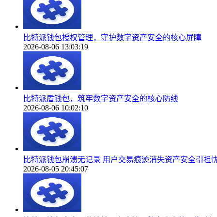
比特派钱包授权管理，守护数字资产安全的核心屏障
2026-08-06 13:03:19
比特派盾钱包，筑牢数字资产安全的核心防线
2026-08-06 10:02:10
比特派钱包崩溃无记录 用户交易痕迹消失资产安全引担
2026-08-05 20:45:07