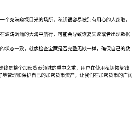
一个充满窥探目光的场所，私钥很容易被别有用心的人窃取，
在波涛汹涌的大海中航行，可能会导致恢复失败或者出现数据
的状态一致，就像检查宝藏是否完整无缺一样，确保自己的数
始终是整个加密货币领域的重中之重，用户在使用私钥恢复钱
好地管理和保护自己的加密货币资产，让我们在加密货币的广阔