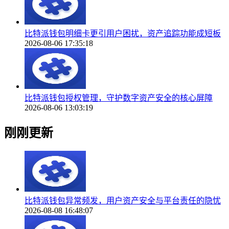
比特派钱包明细卡更引用户困扰，资产追踪功能成短板
2026-08-06 17:35:18
比特派钱包授权管理，守护数字资产安全的核心屏障
2026-08-06 13:03:19
刚刚更新
比特派钱包异常频发，用户资产安全与平台责任的隐忧
2026-08-08 16:48:07