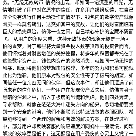
务。“无缘无故转币”情况的出现，却如同一记沉重的耳光，无
情地打破了用户对它原本的信任，许多用户纷纷反馈，在自己
完全没有进行任何主动操作的情况下，钱包内的数字资产就像
幽灵一样莫名转出，这突如其来的变故，让他们的财富面临着
巨大的损失风险，仿佛一夜之间，自己精心守护的宝藏不翼而
飞。 从用户的角度来看，这种无故转币的现象无疑是一场可
怕的噩梦，对于那些将大量资金投入数字货币的投资者而言，
他们怀揣着对财富增值的美好憧憬，将多年的积蓄都寄托在了
这些数字资产上，钱包内资产的突然消失，就如同一场无情的
风暴，瞬间将他们的梦想击得粉碎，多年的努力和积蓄可能就
此化为泡影，他们原本对钱包的安全性寄予了极高的期望，如
同信任一位亲密无间的伙伴，但这次事件，却让他们遭遇了前
所未有的信任危机，一些用户在发现资产丢失后，仿佛置身于
黑暗的深渊之中，陷入了极度的恐慌和焦虑，他们四处奔走，
寻求帮助，就像在茫茫大海中迷失方向的船只，急切地想要找
到一个安全的港湾，他们不断联系比特派钱包的客服团队，希
望能够得到一个合理的解释和有效的解决方案，在处理过程
中，部分用户却反映客服的响应速度如同蜗牛一般缓慢，问题
解决的效率更是低下，这无疑是在用户受伤的心灵上又撒了一