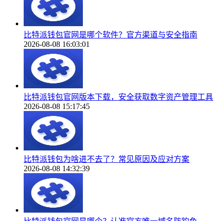
比特派钱包官网是哪个软件？官方渠道与安全指南
2026-08-08 16:03:01
比特派钱包官网版本下载，安全获取数字资产管理工具
2026-08-08 15:17:45
比特派钱包为啥进不去了？常见原因及应对方案
2026-08-08 14:32:39