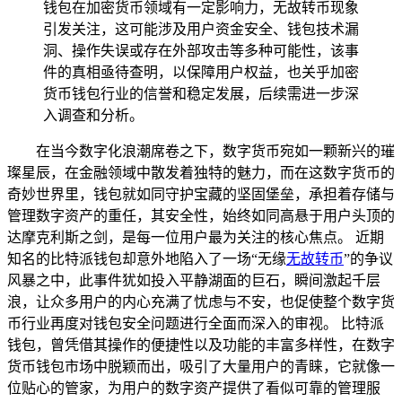
钱包在加密货币领域有一定影响力，无故转币现象
引发关注，这可能涉及用户资金安全、钱包技术漏
洞、操作失误或存在外部攻击等多种可能性，该事
件的真相亟待查明，以保障用户权益，也关乎加密
货币钱包行业的信誉和稳定发展，后续需进一步深
入调查和分析。
在当今数字化浪潮席卷之下，数字货币宛如一颗新兴的璀
璨星辰，在金融领域中散发着独特的魅力，而在这数字货币的
奇妙世界里，钱包就如同守护宝藏的坚固堡垒，承担着存储与
管理数字资产的重任，其安全性，始终如同高悬于用户头顶的
达摩克利斯之剑，是每一位用户最为关注的核心焦点。 近期
知名的比特派钱包却意外地陷入了一场“无缘
无故转币
”的争议
风暴之中，此事件犹如投入平静湖面的巨石，瞬间激起千层
浪，让众多用户的内心充满了忧虑与不安，也促使整个数字货
币行业再度对钱包安全问题进行全面而深入的审视。 比特派
钱包，曾凭借其操作的便捷性以及功能的丰富多样性，在数字
货币钱包市场中脱颖而出，吸引了大量用户的青睐，它就像一
位贴心的管家，为用户的数字资产提供了看似可靠的管理服