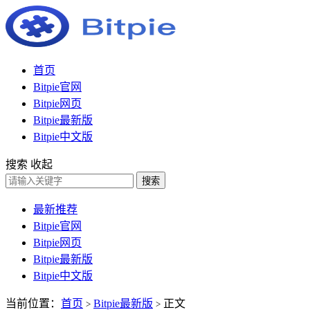
首页
Bitpie官网
Bitpie网页
Bitpie最新版
Bitpie中文版
搜索
收起
搜索
最新推荐
Bitpie官网
Bitpie网页
Bitpie最新版
Bitpie中文版
当前位置：
首页
Bitpie最新版
正文
>
>