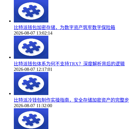
比特派钱包加密存储，为数字资产筑牢数字保险箱
2026-08-07 13:02:14
比特派钱包体系为何不支持TRX？深度解析背后的逻辑
2026-08-07 12:17:01
比特派冷钱包制作实操指南，安全存储加密资产的完整步
2026-08-07 11:32:00