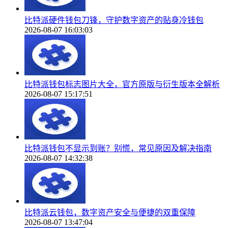
比特派硬件钱包刀锋，守护数字资产的贴身冷钱包
2026-08-07 16:03:03
比特派钱包标志图片大全，官方原版与衍生版本全解析
2026-08-07 15:17:51
比特派钱包不显示到账？别慌，常见原因及解决指南
2026-08-07 14:32:38
比特派云钱包，数字资产安全与便捷的双重保障
2026-08-07 13:47:04