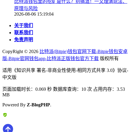
比特派钱包里的挖矿是什么？别搞混！一文理清玩法、
原理与风险
2026-08-06 15:19:04
关于我们
联系我们
免责声明
CopyRight ©
2026
比特派(Bitpie)钱包官网下载-Bitpie钱包安卓
版-Bitpie官网钱包app-比特派正版钱包官方下载
版权所有
适用《知识共享 署名-非商业性使用-相同方式共享 3.0》协议-
中文版
页面加载时长：0.069 秒 数据库查询：10 次 占用内存：3.53
MB
Powered By
Z-BlogPHP
.