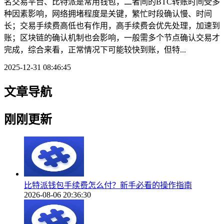
名交易平台、比特派是常用钱包，二者间的BTC转账时间受多
种因素影响，网络拥堵程度是关键，繁忙时段确认慢、时间
长；交易手续费高低也有作用，高手续费会优先处理，加速到
账；区块链的确认机制也会影响，一般需多个节点确认交易才
完成，综合来看，正常情况下可能较快到账，但特...
2025-12-31 08:46:45
文章导航
刚刚更新
比特派钱包手续费怎么付？新手必看的操作指南
2026-08-06 20:36:30