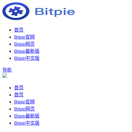
首页
Bitpie官网
Bitpie网页
Bitpie最新版
Bitpie中文版
导航
首页
首页
Bitpie官网
Bitpie网页
Bitpie最新版
Bitpie中文版