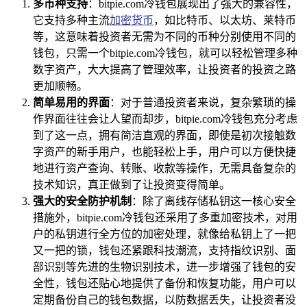
多币种支持
：bitpie.com冷钱包展现出了强大的兼容性，
它支持多种主流
加密货币
，如比特币、以太坊、莱特币
等，这意味着投资者无需为不同的币种分别使用不同的
钱包，只需一个bitpie.com冷钱包，就可以轻松管理多种
数字资产，大大提高了管理效率，让投资者的投资之路
更加顺畅。
简单易用的界面
：对于普通投资者来说，复杂繁琐的操
作界面往往会让人望而却步，bitpie.com冷钱包充分考虑
到了这一点，拥有简洁直观的界面，即使是初次接触数
字资产的新手用户，也能轻松上手，用户可以方便快捷
地进行资产查询、转账、收款等操作，无需具备复杂的
技术知识，真正做到了让投资变得简单。
强大的安全防护机制
：除了离线存储私钥这一核心安全
措施外，bitpie.com冷钱包还采用了多重加密技术，对用
户的私钥进行全方位的加密处理，就像给私钥上了一把
又一把的锁，钱包还紧跟科技潮流，支持指纹识别、面
部识别等先进的生物识别技术，进一步增强了钱包的安
全性，钱包还贴心地提供了备份和恢复功能，用户可以
定期备份自己的钱包数据，以防数据丢失，让投资者没