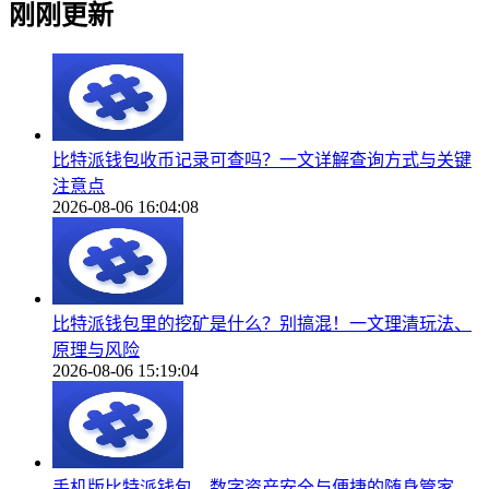
刚刚更新
比特派钱包收币记录可查吗？一文详解查询方式与关键
注意点
2026-08-06 16:04:08
比特派钱包里的挖矿是什么？别搞混！一文理清玩法、
原理与风险
2026-08-06 15:19:04
手机版比特派钱包，数字资产安全与便捷的随身管家