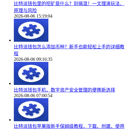
比特派钱包里的挖矿是什么？别搞混！一文理清玩法、
原理与风险
2026-08-06 15:19:04
比特派钱包怎么添加币种？新手也能轻松上手的详细教
程
2026-08-06 09:16:35
比特派钱包手机，数字资产安全管理的便携新选择
2026-08-06 07:00:54
比特派钱包苹果版新手保姆级教程，下载、创建、使用