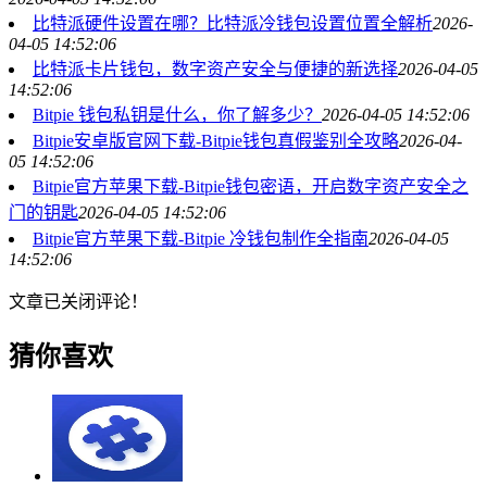
比特派硬件设置在哪？比特派冷钱包设置位置全解析
2026-
04-05 14:52:06
比特派卡片钱包，数字资产安全与便捷的新选择
2026-04-05
14:52:06
Bitpie 钱包私钥是什么，你了解多少？
2026-04-05 14:52:06
Bitpie安卓版官网下载-Bitpie钱包真假鉴别全攻略
2026-04-
05 14:52:06
Bitpie官方苹果下载-Bitpie钱包密语，开启数字资产安全之
门的钥匙
2026-04-05 14:52:06
Bitpie官方苹果下载-Bitpie 冷钱包制作全指南
2026-04-05
14:52:06
文章已关闭评论！
猜你喜欢