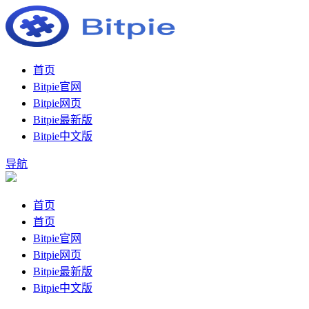
首页
Bitpie官网
Bitpie网页
Bitpie最新版
Bitpie中文版
导航
首页
首页
Bitpie官网
Bitpie网页
Bitpie最新版
Bitpie中文版