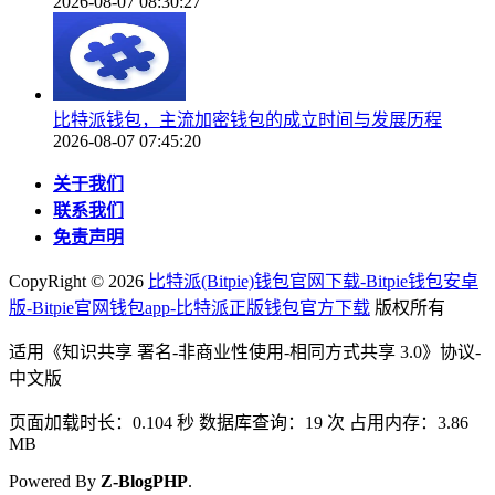
2026-08-07 08:30:27
比特派钱包，主流加密钱包的成立时间与发展历程
2026-08-07 07:45:20
关于我们
联系我们
免责声明
CopyRight ©
2026
比特派(Bitpie)钱包官网下载-Bitpie钱包安卓
版-Bitpie官网钱包app-比特派正版钱包官方下载
版权所有
适用《知识共享 署名-非商业性使用-相同方式共享 3.0》协议-
中文版
页面加载时长：0.104 秒 数据库查询：19 次 占用内存：3.86
MB
Powered By
Z-BlogPHP
.