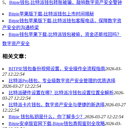
5、
Bitpie钱包-比特派钱包转账被骗，敲响数字资产安全警钟
Bitpie苹果版下载-比特派钱包上市时间揭秘
Bitpie钱包苹果版下载-比特派钱包客服电话，保障数字资
产安全的沟通桥梁
Bitpie钱包苹果下载-比特派钱包被偷，资金还能找回吗？
数字资产安全
相关文章：
BITPIE钱包备份视频设置，安全操作全流程指南
2026-03-
27 12:22:54
比特派Pro钱包，专业级数字资产安全管理的优质选择
2026-03-27 12:22:54
比特派硬件设置在哪？比特派冷钱包设置位置全解析
2026-
03-27 12:22:54
比特派卡片钱包，数字资产安全与便捷的新选择
2026-03-27
12:22:54
Bitpie 钱包私钥是什么，你了解多少？
2026-03-27 12:22:54
Bitpie安卓版官网下载-Bitpie钱包真假鉴别全攻略
2026-03-