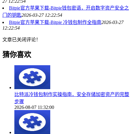
27 12:22:54
Bitpie官方苹果下载-Bitpie钱包密语，开启数字资产安全之
门的钥匙
2026-03-27 12:22:54
Bitpie官方苹果下载-Bitpie 冷钱包制作全指南
2026-03-27
12:22:54
文章已关闭评论！
猜你喜欢
比特派冷钱包制作实操指南，安全存储加密资产的完整
步骤
2026-08-07 11:32:00