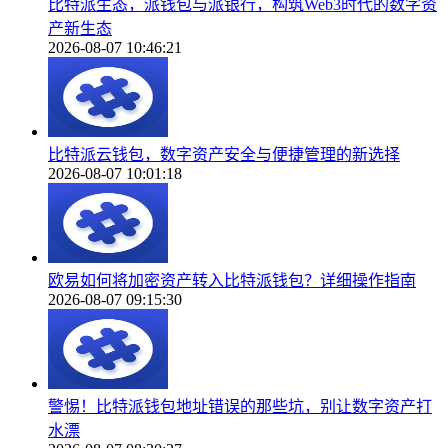
比特派生态，派钱包与派银行，构筑Web3时代的数字资
产新生态
2026-08-07 10:46:21
比特派云钱包，数字资产安全与便捷管理的新选择
2026-08-07 10:01:18
欧易如何将加密资产转入比特派钱包？详细操作指南
2026-08-07 09:15:30
警惕！比特派钱包地址错误的那些坑，别让数字资产打
水漂